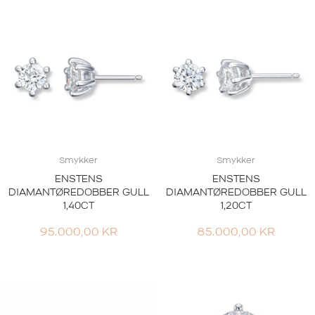
Smykker
Smykker
ENSTENS
ENSTENS
DIAMANTØREDOBBER GULL
DIAMANTØREDOBBER GULL
1,40CT
1,20CT
95.000,00
KR
85.000,00
KR