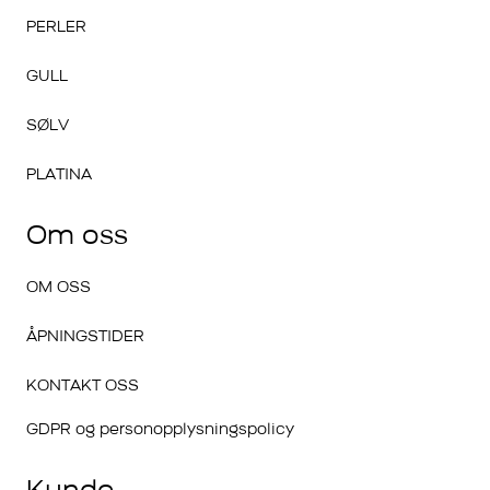
PERLER
GULL
SØLV
PLATINA
Om oss
OM OSS
ÅPNINGSTIDER
KONTAKT OSS
GDPR og personopplysningspolicy