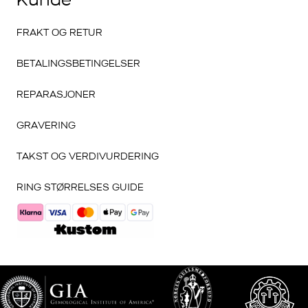
Kunde
FRAKT OG RETUR
BETALINGSBETINGELSER
REPARASJONER
GRAVERING
TAKST OG VERDIVURDERING
RING STØRRELSES GUIDE