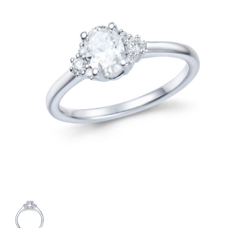
antall