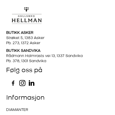
BUTIKK ASKER
Strøket 5, 1383 Asker
Pb. 273, 1372 Asker
BUTIKK SANDVIKA
Rådmann Halmrasts vei 13, 1337 Sandvika
Pb. 378, 1301 Sandvika
Følg oss på
Informasjon
DIAMANTER