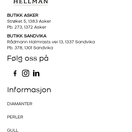
BUTIKK ASKER
Strøket 5, 1383 Asker
Pb. 273, 1372 Asker
BUTIKK SANDVIKA
Rådmann Halmrasts vei 13, 1337 Sandvika
Pb. 378, 1301 Sandvika
Følg oss på
Informasjon
DIAMANTER
PERLER
GULL