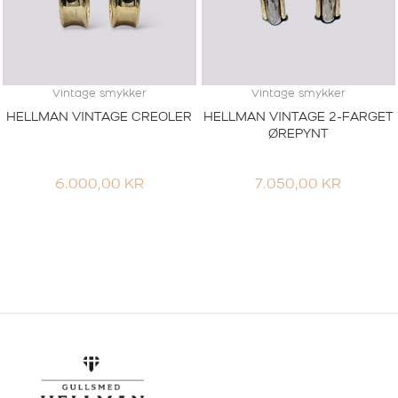
Vintage smykker
Vintage smykker
HELLMAN VINTAGE CREOLER
HELLMAN VINTAGE 2-FARGET
ØREPYNT
6.000,00
KR
7.050,00
KR