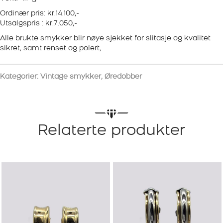
Ordinær pris: kr.14.100,-
Utsalgspris : kr.7.050,-
Alle brukte smykker blir nøye sjekket for slitasje og kvalitet
sikret, samt renset og polert,
Kategorier:
Vintage smykker
,
Øredobber
Relaterte produkter