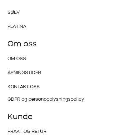
SØLV
PLATINA
Om oss
OM OSS
ÅPNINGSTIDER
KONTAKT OSS
GDPR og personopplysningspolicy
Kunde
FRAKT OG RETUR