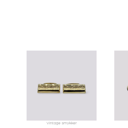
Vintage smykker