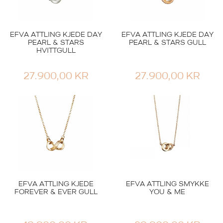
EFVA ATTLING KJEDE DAY
EFVA ATTLING KJEDE DAY
PEARL & STARS
PEARL & STARS GULL
HVITTGULL
27.900,00
KR
27.900,00
KR
EFVA ATTLING KJEDE
EFVA ATTLING SMYKKE
FOREVER & EVER GULL
YOU & ME