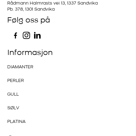
Rådmann Halmrasts vei 13, 1337 Sandvika
Pb. 378, 1301 Sandvika
Følg oss på
Informasjon
DIAMANTER
PERLER
GULL
SØLV
PLATINA