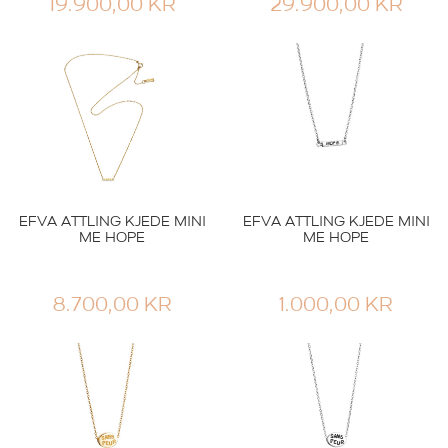
19.900,00
KR
29.900,00
KR
EFVA ATTLING KJEDE MINI
EFVA ATTLING KJEDE MINI
ME HOPE
ME HOPE
8.700,00
KR
1.000,00
KR