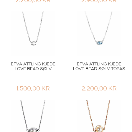
2.200,00
KR
2.900,00
KR
EFVA ATTLING KJEDE
EFVA ATTLING KJEDE
LOVE BEAD SØLV
LOVE BEAD SØLV TOPAS
1.500,00
KR
2.200,00
KR