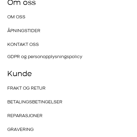
Om oss
OM OSS
ÅPNINGSTIDER
KONTAKT OSS
GDPR og personopplysningspolicy
Kunde
FRAKT OG RETUR
BETALINGSBETINGELSER
REPARASJONER
GRAVERING