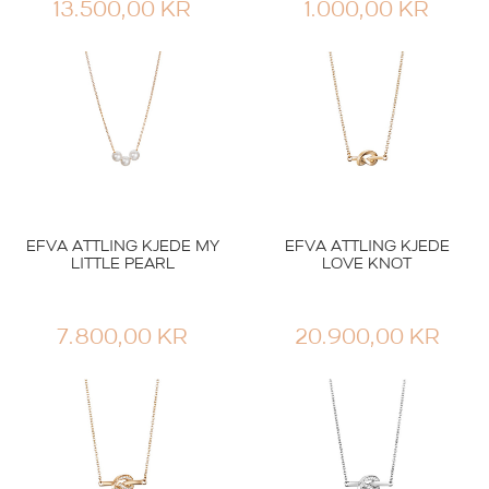
13.500,00
KR
1.000,00
KR
EFVA ATTLING KJEDE MY
EFVA ATTLING KJEDE
LITTLE PEARL
LOVE KNOT
7.800,00
KR
20.900,00
KR