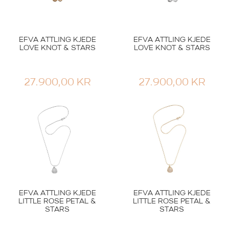
EFVA ATTLING KJEDE
EFVA ATTLING KJEDE
LOVE KNOT & STARS
LOVE KNOT & STARS
27.900,00
KR
27.900,00
KR
EFVA ATTLING KJEDE
EFVA ATTLING KJEDE
LITTLE ROSE PETAL &
LITTLE ROSE PETAL &
STARS
STARS