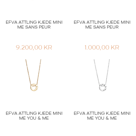
EFVA ATTLING KJEDE MINI
EFVA ATTLING KJEDE MINI
ME SANS PEUR
ME SANS PEUR
9.200,00
KR
1.000,00
KR
EFVA ATTLING KJEDE MINI
EFVA ATTLING KJEDE MINI
ME YOU & ME
ME YOU & ME