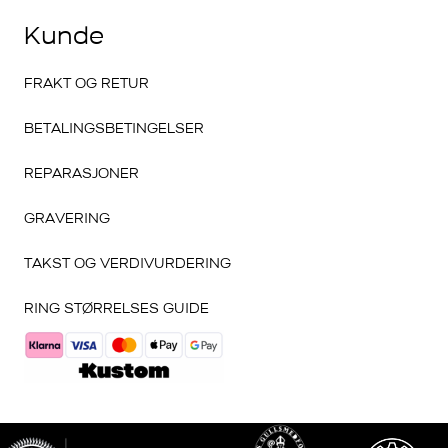
Kunde
FRAKT OG RETUR
BETALINGSBETINGELSER
REPARASJONER
GRAVERING
TAKST OG VERDIVURDERING
RING STØRRELSES GUIDE