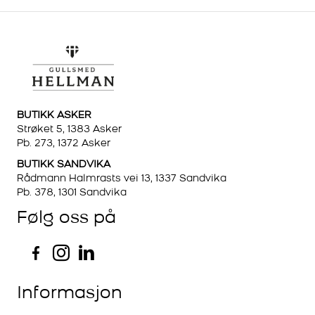
BUTIKK ASKER
Strøket 5, 1383 Asker
Pb. 273, 1372 Asker
BUTIKK SANDVIKA
Rådmann Halmrasts vei 13, 1337 Sandvika
Pb. 378, 1301 Sandvika
Følg oss på
Informasjon