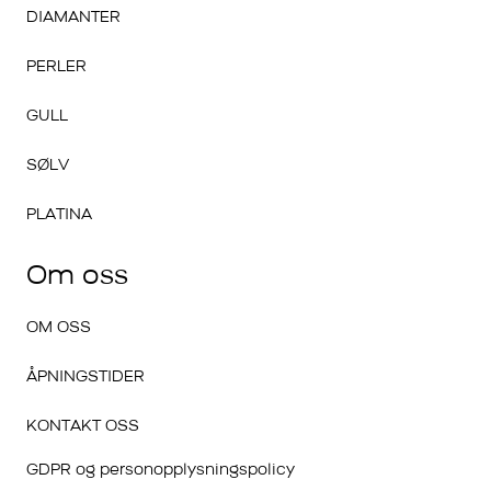
DIAMANTER
PERLER
GULL
SØLV
PLATINA
Om oss
OM OSS
ÅPNINGSTIDER
KONTAKT OSS
GDPR og personopplysningspolicy