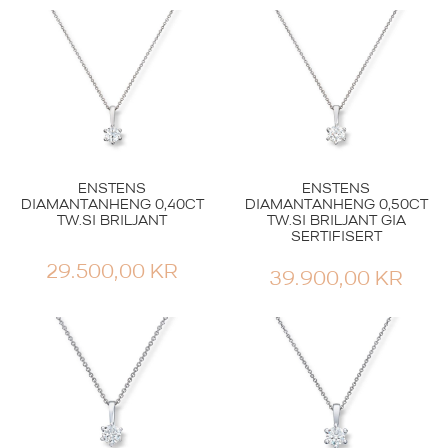
ENSTENS
ENSTENS
DIAMANTANHENG 0,40CT
DIAMANTANHENG 0,50CT
TW.SI BRILJANT
TW.SI BRILJANT GIA
SERTIFISERT
29.500,00
KR
39.900,00
KR