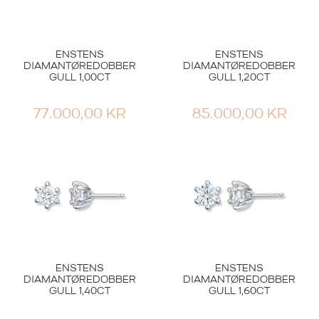
ENSTENS
ENSTENS
DIAMANTØREDOBBER
DIAMANTØREDOBBER
GULL 1,00CT
GULL 1,20CT
77.000,00
KR
85.000,00
KR
ENSTENS
ENSTENS
DIAMANTØREDOBBER
DIAMANTØREDOBBER
GULL 1,40CT
GULL 1,60CT