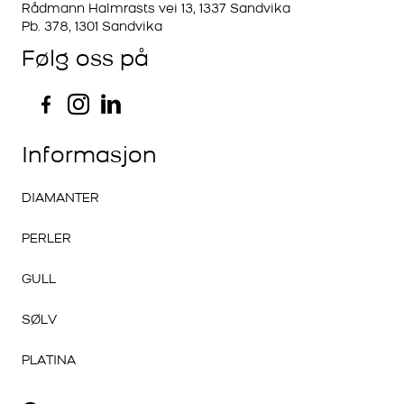
Rådmann Halmrasts vei 13, 1337 Sandvika
Pb. 378, 1301 Sandvika
Følg oss på
Informasjon
DIAMANTER
PERLER
GULL
SØLV
PLATINA