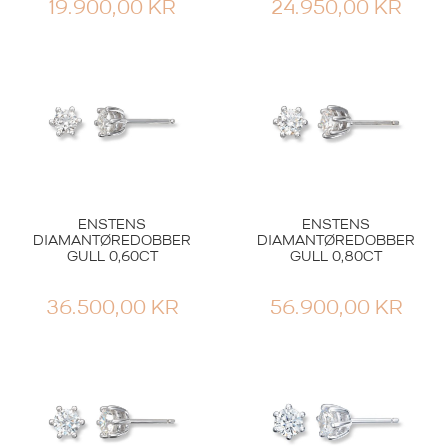
19.900,00
KR
24.950,00
KR
ENSTENS
ENSTENS
DIAMANTØREDOBBER
DIAMANTØREDOBBER
GULL 0,60CT
GULL 0,80CT
36.500,00
KR
56.900,00
KR