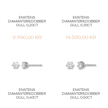
ENSTENS
ENSTENS
DIAMANTØREDOBBER
DIAMANTØREDOBBER
GULL 0,20CT
GULL 0,30CT
9.990,00
KR
14.500,00
KR
ENSTENS
ENSTENS
DIAMANTØREDOBBER
DIAMANTØREDOBBER
GULL 0,40CT
GULL 0,50CT