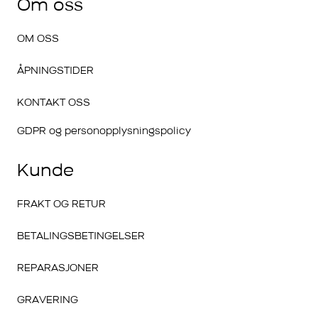
Om oss
OM OSS
ÅPNINGSTIDER
KONTAKT OSS
GDPR og personopplysningspolicy
Kunde
FRAKT OG RETUR
BETALINGSBETINGELSER
REPARASJONER
GRAVERING