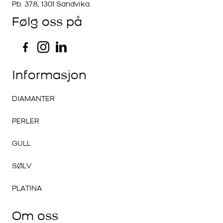
Pb. 378, 1301 Sandvika
Følg oss på
Informasjon
DIAMANTER
PERLER
GULL
SØLV
PLATINA
Om oss