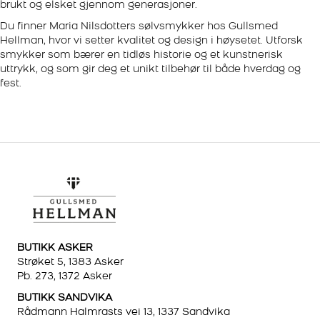
brukt og elsket gjennom generasjoner.
Du finner Maria Nilsdotters sølvsmykker hos Gullsmed
Hellman, hvor vi setter kvalitet og design i høysetet. Utforsk
smykker som bærer en tidløs historie og et kunstnerisk
uttrykk, og som gir deg et unikt tilbehør til både hverdag og
fest.
BUTIKK ASKER
Strøket 5, 1383 Asker
Pb. 273, 1372 Asker
BUTIKK SANDVIKA
Rådmann Halmrasts vei 13, 1337 Sandvika