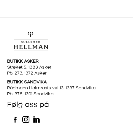
BUTIKK ASKER
Strøket 5, 1383 Asker
Pb. 273, 1372 Asker
BUTIKK SANDVIKA
Rådmann Halmrasts vei 13, 1337 Sandvika
Pb. 378, 1301 Sandvika
Følg oss på