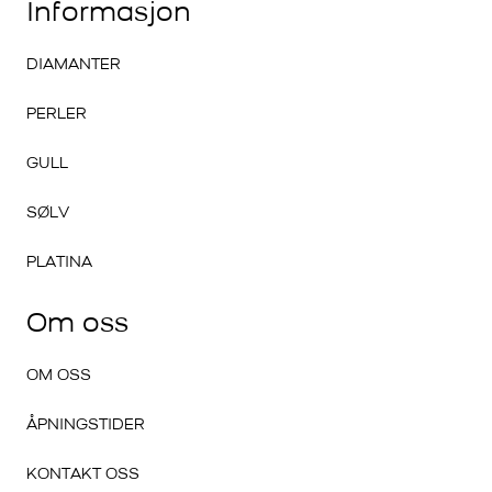
Informasjon
DIAMANTER
PERLER
GULL
SØLV
PLATINA
Om oss
OM OSS
ÅPNINGSTIDER
KONTAKT OSS