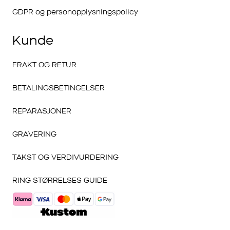
GDPR og personopplysningspolicy
Kunde
FRAKT OG RETUR
BETALINGSBETINGELSER
REPARASJONER
GRAVERING
TAKST OG VERDIVURDERING
RING STØRRELSES GUIDE