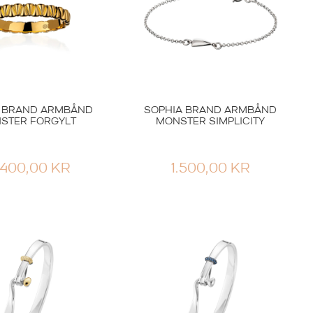
A BRAND ARMBÅND
SOPHIA BRAND ARMBÅND
STER FORGYLT
MONSTER SIMPLICITY
.400,00
KR
1.500,00
KR