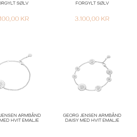
ORGYLT SØLV
FORGYLT SØLV
.100,00
KR
3.100,00
KR
JENSEN ARMBÅND
GEORG JENSEN ARMBÅND
 MED HVIT EMALJE
DAISY MED HVIT EMALJE