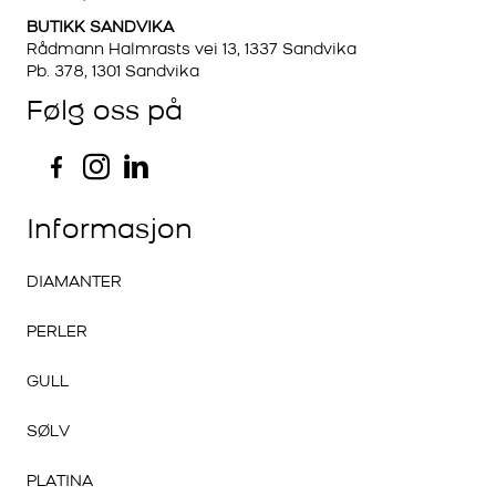
BUTIKK SANDVIKA
Rådmann Halmrasts vei 13, 1337 Sandvika
Pb. 378, 1301 Sandvika
Følg oss på
Informasjon
DIAMANTER
PERLER
GULL
SØLV
PLATINA