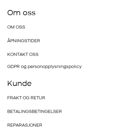
Om oss
OM OSS
ÅPNINGSTIDER
KONTAKT OSS
GDPR og personopplysningspolicy
Kunde
FRAKT OG RETUR
BETALINGSBETINGELSER
REPARASJONER