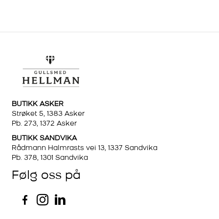
BUTIKK ASKER
Strøket 5, 1383 Asker
Pb. 273, 1372 Asker
BUTIKK SANDVIKA
Rådmann Halmrasts vei 13, 1337 Sandvika
Pb. 378, 1301 Sandvika
Følg oss på