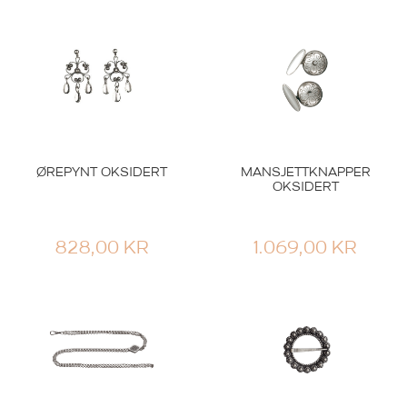
ØREPYNT OKSIDERT
MANSJETTKNAPPER
OKSIDERT
828,00
KR
1.069,00
KR