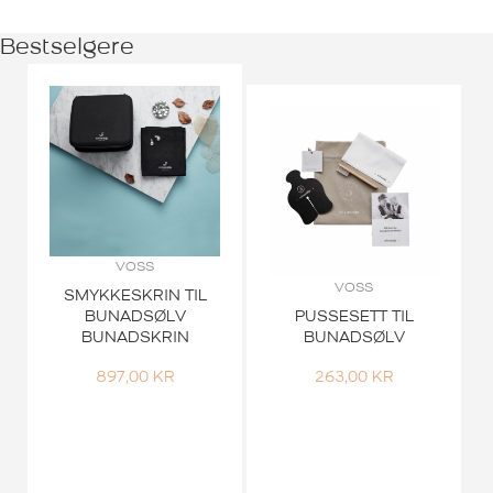
Bestselgere
VOSS
VOSS
SMYKKESKRIN TIL
BUNADSØLV
PUSSESETT TIL
BUNADSKRIN
BUNADSØLV
897,00
KR
263,00
KR