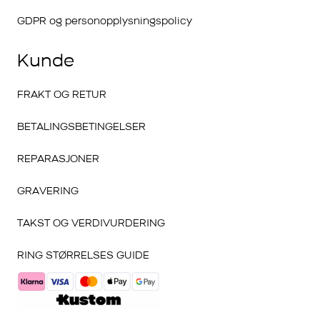
GDPR og personopplysningspolicy
Kunde
FRAKT OG RETUR
BETALINGSBETINGELSER
REPARASJONER
GRAVERING
TAKST OG VERDIVURDERING
RING STØRRELSES GUIDE