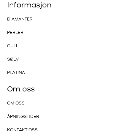
Informasjon
DIAMANTER
PERLER
GULL
SØLV
PLATINA
Om oss
OM OSS
ÅPNINGSTIDER
KONTAKT OSS