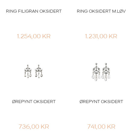
RING FILIGRAN OKSIDERT
RING OKSIDERT M.LØV
1.254,00
KR
1.231,00
KR
ØREPYNT OKSIDERT
ØREPYNT OKSIDERT
736,00
KR
741,00
KR