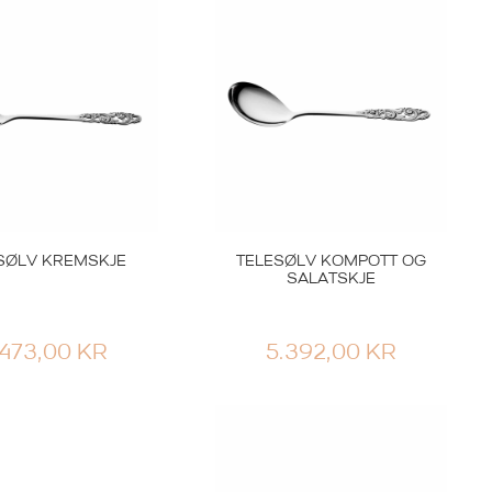
SØLV KREMSKJE
TELESØLV KOMPOTT OG
SALATSKJE
.473,00
KR
5.392,00
KR