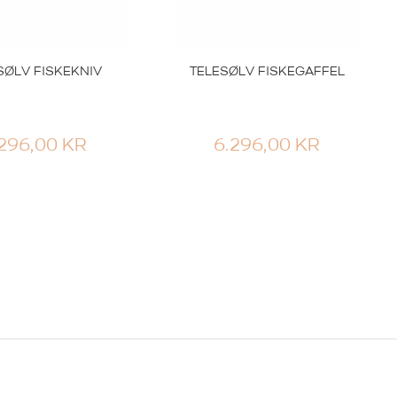
SØLV FISKEKNIV
TELESØLV FISKEGAFFEL
.296,00
KR
6.296,00
KR