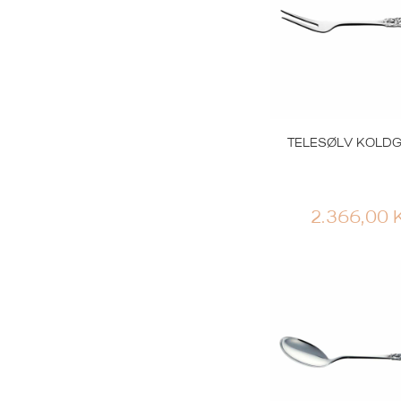
TELESØLV KOLD
2.366,00