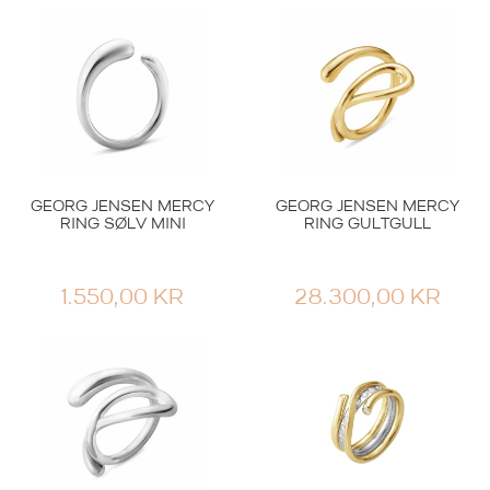
GEORG JENSEN MERCY
GEORG JENSEN MERCY
RING SØLV MINI
RING GULTGULL
1.550,00
KR
28.300,00
KR