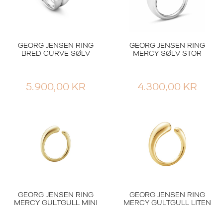
GEORG JENSEN RING
GEORG JENSEN RING
BRED CURVE SØLV
MERCY SØLV STOR
5.900,00
KR
4.300,00
KR
GEORG JENSEN RING
GEORG JENSEN RING
MERCY GULTGULL MINI
MERCY GULTGULL LITEN