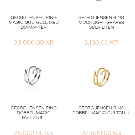
GEORG JENSEN RING
GEORG JENSEN RING
MAGIC GULTGULL MED
MOONLIGHT GRAPES
DIAMANTER
SØLV LITEN
33.000,00
KR
3.100,00
KR
GEORG JENSEN RING
GEORG JENSEN RING
DOBBEL MAGIC
DOBBEL MAGIC GULTGULL
HVITTGULL
25.000,00
KR
22.800,00
KR