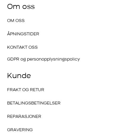
Om oss
OM OSS
ÅPNINGSTIDER
KONTAKT OSS
GDPR og personopplysningspolicy
Kunde
FRAKT OG RETUR
BETALINGSBETINGELSER
REPARASJONER
GRAVERING