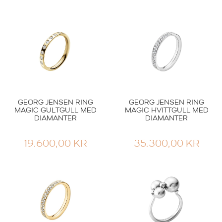
GEORG JENSEN RING
GEORG JENSEN RING
MAGIC GULTGULL MED
MAGIC HVITTGULL MED
DIAMANTER
DIAMANTER
19.600,00
KR
35.300,00
KR