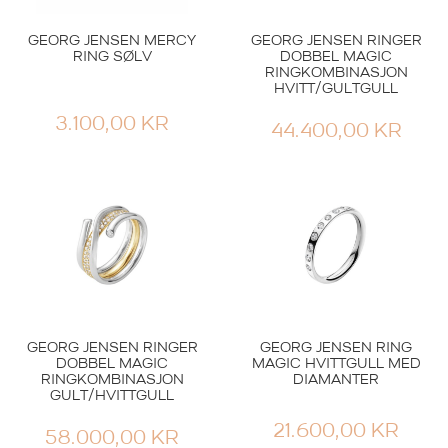
GEORG JENSEN MERCY
GEORG JENSEN RINGER
RING SØLV
DOBBEL MAGIC
RINGKOMBINASJON
HVITT/GULTGULL
3.100,00
KR
44.400,00
KR
GEORG JENSEN RINGER
GEORG JENSEN RING
DOBBEL MAGIC
MAGIC HVITTGULL MED
RINGKOMBINASJON
DIAMANTER
GULT/HVITTGULL
21.600,00
KR
58.000,00
KR