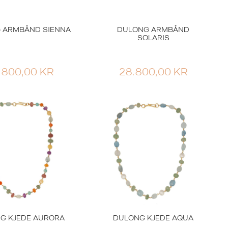
 ARMBÅND SIENNA
DULONG ARMBÅND
SOLARIS
.800,00
KR
28.800,00
KR
G KJEDE AURORA
DULONG KJEDE AQUA