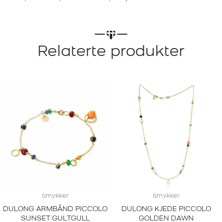
Relaterte produkter
Smykker
Smykker
DULONG ARMBÅND PICCOLO
DULONG KJEDE PICCOLO
SUNSET GULTGULL
GOLDEN DAWN