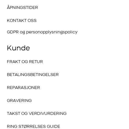
ÅPNINGSTIDER
KONTAKT OSS
GDPR og personopplysningspolicy
Kunde
FRAKT OG RETUR
BETALINGSBETINGELSER
REPARASJONER
GRAVERING
TAKST OG VERDIVURDERING
RING STØRRELSES GUIDE