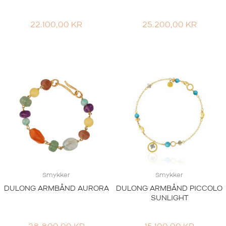
22.100,00
KR
25.200,00
KR
Smykker
Smykker
DULONG ARMBÅND AURORA
DULONG ARMBÅND PICCOLO
SUNLIGHT