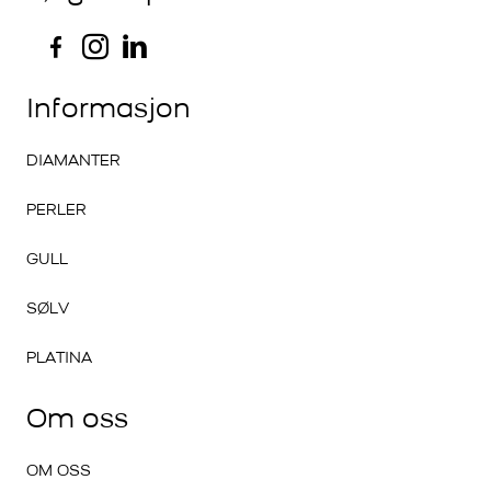
Informasjon
DIAMANTER
PERLER
GULL
SØLV
PLATINA
Om oss
OM OSS