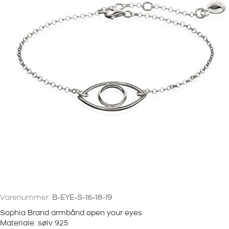
Varenummer:
B-EYE-S-16-18-19
Sophia Brand armbånd open your eyes
Materiale: sølv 925