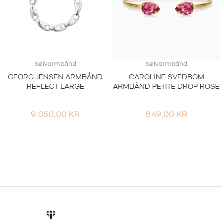
Sølvarmbånd
Sølvarmbånd
GEORG JENSEN ARMBÅND
CAROLINE SVEDBOM
REFLECT LARGE
ARMBÅND PETITE DROP ROSE
9.050,00
KR
849,00
KR