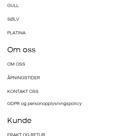
GULL
SØLV
PLATINA
Om oss
OM OSS
ÅPNINGSTIDER
KONTAKT OSS
GDPR og personopplysningspolicy
Kunde
FRAKT OG RETUR