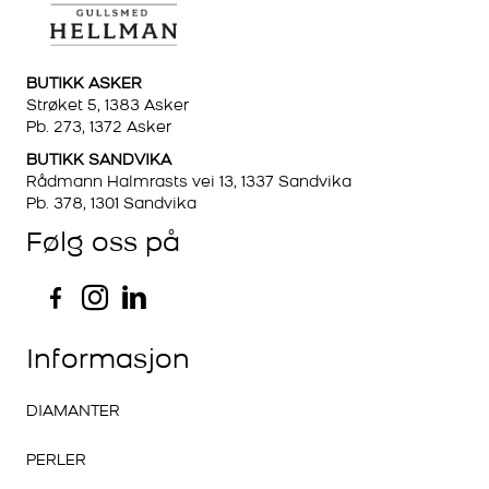
BUTIKK ASKER
Strøket 5, 1383 Asker
Pb. 273, 1372 Asker
BUTIKK SANDVIKA
Rådmann Halmrasts vei 13, 1337 Sandvika
Pb. 378, 1301 Sandvika
Følg oss på
Informasjon
DIAMANTER
PERLER