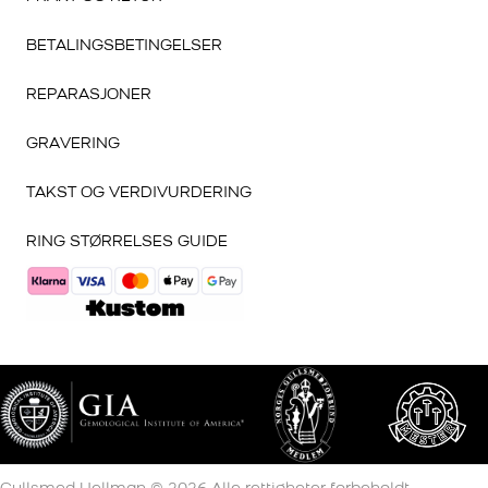
BETALINGSBETINGELSER
REPARASJONER
GRAVERING
TAKST OG VERDIVURDERING
RING STØRRELSES GUIDE