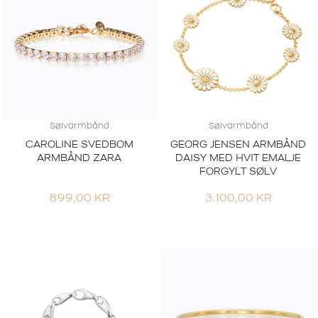
Sølvarmbånd
Sølvarmbånd
CAROLINE SVEDBOM
GEORG JENSEN ARMBÅND
ARMBÅND ZARA
DAISY MED HVIT EMALJE
FORGYLT SØLV
899,00
KR
3.100,00
KR