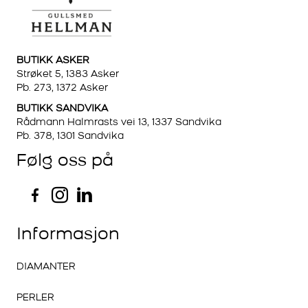
BUTIKK ASKER
Strøket 5, 1383 Asker
Pb. 273, 1372 Asker
BUTIKK SANDVIKA
Rådmann Halmrasts vei 13, 1337 Sandvika
Pb. 378, 1301 Sandvika
Følg oss på
Informasjon
DIAMANTER
PERLER