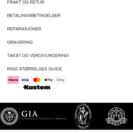
FRAKT OG RETUR
BETALINGSBETINGELSER
REPARASJONER
GRAVERING
TAKST OG VERDIVURDERING
RING STØRRELSES GUIDE