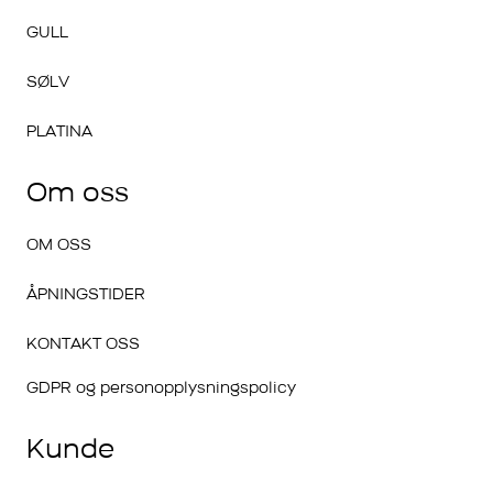
GULL
SØLV
PLATINA
Om oss
OM OSS
ÅPNINGSTIDER
KONTAKT OSS
GDPR og personopplysningspolicy
Kunde