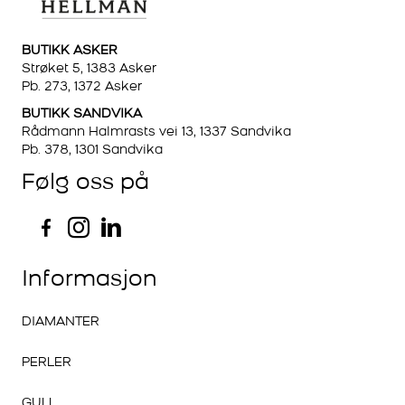
BUTIKK ASKER
Strøket 5, 1383 Asker
Pb. 273, 1372 Asker
BUTIKK SANDVIKA
Rådmann Halmrasts vei 13, 1337 Sandvika
Pb. 378, 1301 Sandvika
Følg oss på
Informasjon
DIAMANTER
PERLER
GULL