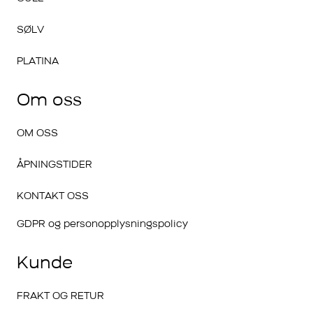
SØLV
PLATINA
Om oss
OM OSS
ÅPNINGSTIDER
KONTAKT OSS
GDPR og personopplysningspolicy
Kunde
FRAKT OG RETUR