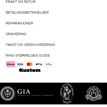
FRAKT OG RETUR
BETALINGSBETINGELSER
REPARASJONER
GRAVERING
TAKST OG VERDIVURDERING
RING STØRRELSES GUIDE