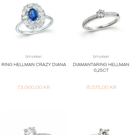
Smykker
Smykker
RING HELLMAN CRAZY DIANA
DIAMANTARING HELLMAN
0,25CT
73.000,00
KR
15.575,00
KR