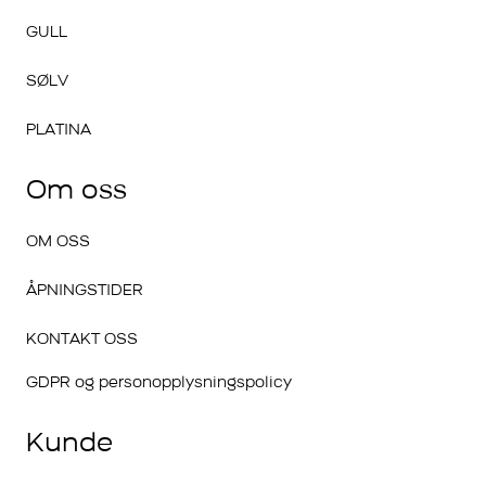
GULL
SØLV
PLATINA
Om oss
OM OSS
ÅPNINGSTIDER
KONTAKT OSS
GDPR og personopplysningspolicy
Kunde