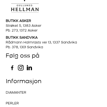
BUTIKK ASKER
Strøket 5, 1383 Asker
Pb. 273, 1372 Asker
BUTIKK SANDVIKA
Rådmann Halmrasts vei 13, 1337 Sandvika
Pb. 378, 1301 Sandvika
Følg oss på
Informasjon
DIAMANTER
PERLER