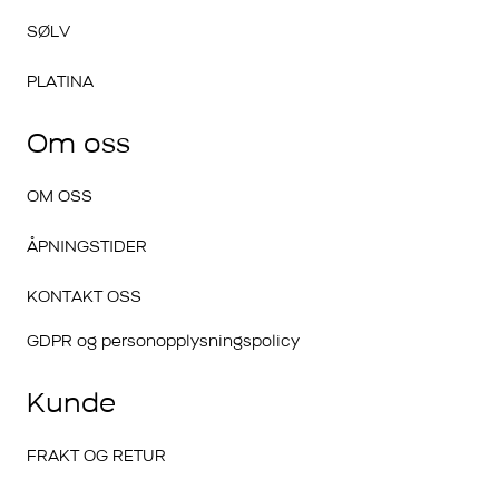
SØLV
PLATINA
Om oss
OM OSS
ÅPNINGSTIDER
KONTAKT OSS
GDPR og personopplysningspolicy
Kunde
FRAKT OG RETUR