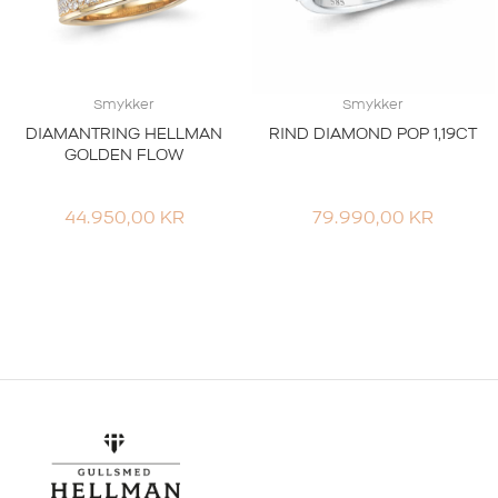
Smykker
Smykker
DIAMANTRING HELLMAN
RIND DIAMOND POP 1,19CT
GOLDEN FLOW
44.950,00
KR
79.990,00
KR