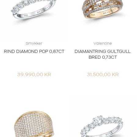
Smykker
Valentine
RIND DIAMOND POP 0,87CT
DIAMANTRING GULTGULL
BRED 0,73CT
39.990,00
KR
31.500,00
KR