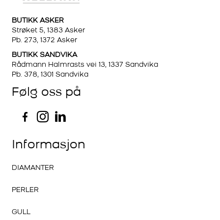
BUTIKK ASKER
Strøket 5, 1383 Asker
Pb. 273, 1372 Asker
BUTIKK SANDVIKA
Rådmann Halmrasts vei 13, 1337 Sandvika
Pb. 378, 1301 Sandvika
Følg oss på
Informasjon
DIAMANTER
PERLER
GULL