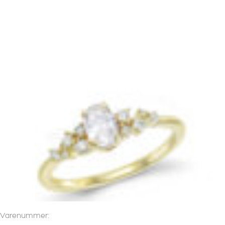
Varenummer: