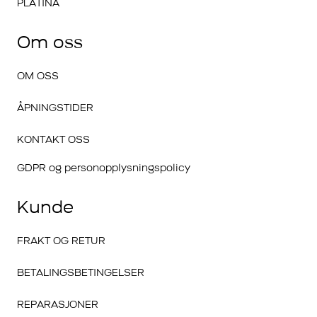
PLATINA
Om oss
OM OSS
ÅPNINGSTIDER
KONTAKT OSS
GDPR og personopplysningspolicy
Kunde
FRAKT OG RETUR
BETALINGSBETINGELSER
REPARASJONER