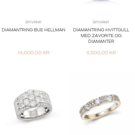
Smykker
Smykker
DIAMANTRING BUE HELLMAN
DIAMANTRING HVITTGULL
MED ZAVORITE OG
DIAMANTER
14.000,00
KR
11.500,00
KR