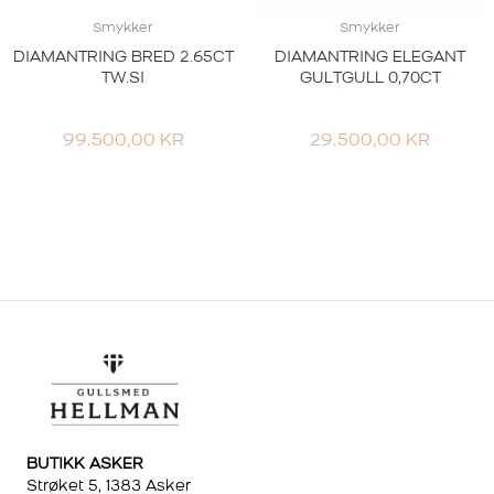
Smykker
Smykker
DIAMANTRING BRED 2.65CT
DIAMANTRING ELEGANT
TW.SI
GULTGULL 0,70CT
99.500,00
KR
29.500,00
KR
BUTIKK ASKER
Strøket 5, 1383 Asker