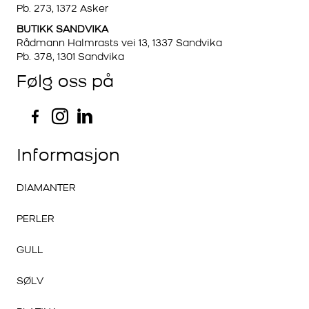
Pb. 273, 1372 Asker
BUTIKK SANDVIKA
Rådmann Halmrasts vei 13, 1337 Sandvika
Pb. 378, 1301 Sandvika
Følg oss på
Informasjon
DIAMANTER
PERLER
GULL
SØLV