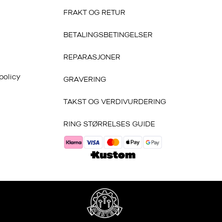
FRAKT OG RETUR
BETALINGSBETINGELSER
REPARASJONER
policy
GRAVERING
TAKST OG VERDIVURDERING
RING STØRRELSES GUIDE