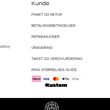
Kunde
FRAKT OG RETUR
BETALINGSBETINGELSER
REPARASJONER
policy
GRAVERING
TAKST OG VERDIVURDERING
RING STØRRELSES GUIDE