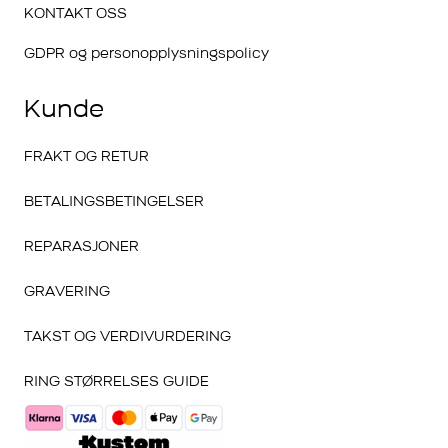
KONTAKT OSS
GDPR og personopplysningspolicy
Kunde
FRAKT OG RETUR
BETALINGSBETINGELSER
REPARASJONER
GRAVERING
TAKST OG VERDIVURDERING
RING STØRRELSES GUIDE