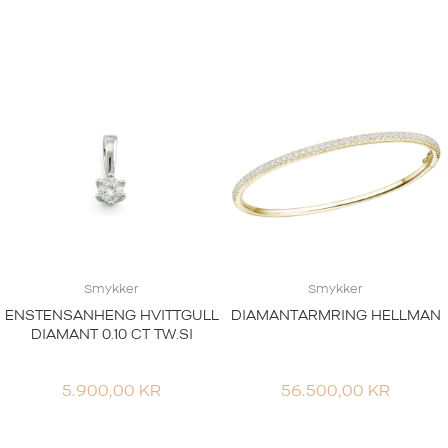
Smykker
Smykker
ENSTENSANHENG HVITTGULL
DIAMANTARMRING HELLMAN
DIAMANT 0.10 CT TW.SI
5.900,00
KR
56.500,00
KR