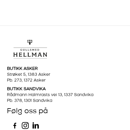
BUTIKK ASKER
Strøket 5, 1383 Asker
Pb. 273, 1372 Asker
BUTIKK SANDVIKA
Rådmann Halmrasts vei 13, 1337 Sandvika
Pb. 378, 1301 Sandvika
Følg oss på