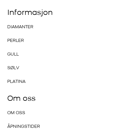
Informasjon
DIAMANTER
PERLER
GULL
SØLV
PLATINA
Om oss
OM OSS
ÅPNINGSTIDER