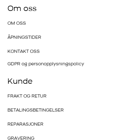
Om oss
OM OSS
ÅPNINGSTIDER
KONTAKT OSS
GDPR og personopplysningspolicy
Kunde
FRAKT OG RETUR
BETALINGSBETINGELSER
REPARASJONER
GRAVERING