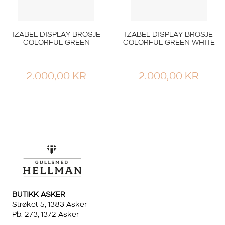
IZABEL DISPLAY BROSJE
IZABEL DISPLAY BROSJE
COLORFUL GREEN
COLORFUL GREEN WHITE
2.000,00
KR
2.000,00
KR
BUTIKK ASKER
Strøket 5, 1383 Asker
Pb. 273, 1372 Asker