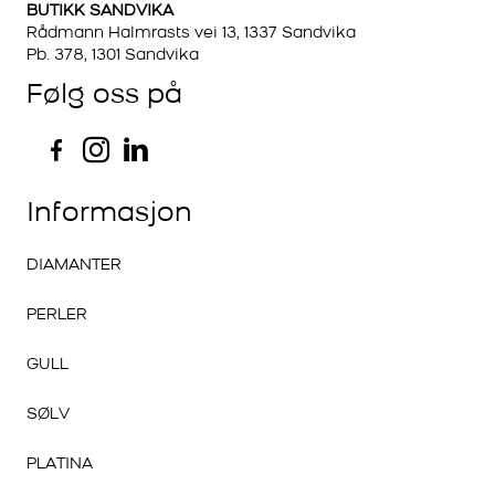
BUTIKK SANDVIKA
Rådmann Halmrasts vei 13, 1337 Sandvika
Pb. 378, 1301 Sandvika
Følg oss på
Informasjon
DIAMANTER
PERLER
GULL
SØLV
PLATINA