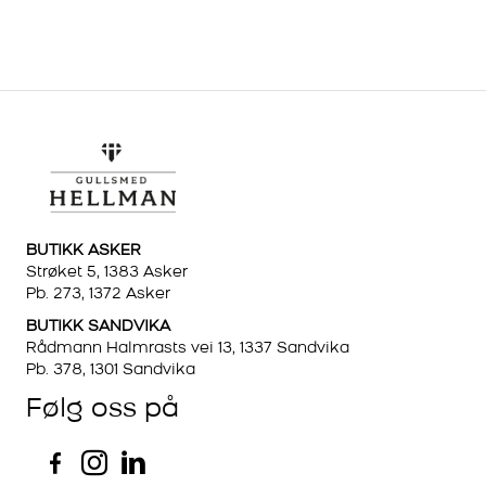
BUTIKK ASKER
Strøket 5, 1383 Asker
Pb. 273, 1372 Asker
BUTIKK SANDVIKA
Rådmann Halmrasts vei 13, 1337 Sandvika
Pb. 378, 1301 Sandvika
Følg oss på