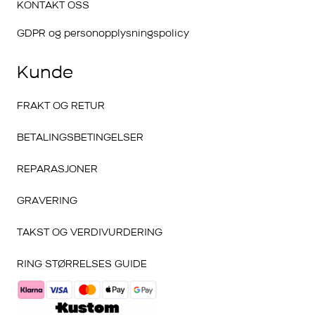
KONTAKT OSS
GDPR og personopplysningspolicy
Kunde
FRAKT OG RETUR
BETALINGSBETINGELSER
REPARASJONER
GRAVERING
TAKST OG VERDIVURDERING
RING STØRRELSES GUIDE