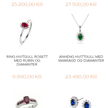
25.200,00
KR
27.500,00
KR
RING HVITGULL ROSETT
ANHENG HVITTGULL MED
MED RUBIN OG
SMARAGD OG DIAMANTER
DIAMANTER
9.890,00
KR
23.490,00
KR