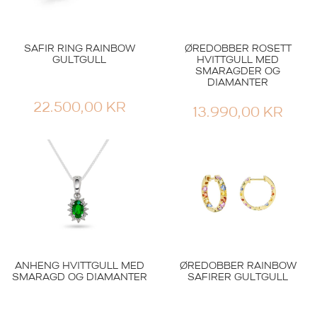
SAFIR RING RAINBOW
ØREDOBBER ROSETT
GULTGULL
HVITTGULL MED
SMARAGDER OG
DIAMANTER
22.500,00
KR
13.990,00
KR
ANHENG HVITTGULL MED
ØREDOBBER RAINBOW
SMARAGD OG DIAMANTER
SAFIRER GULTGULL