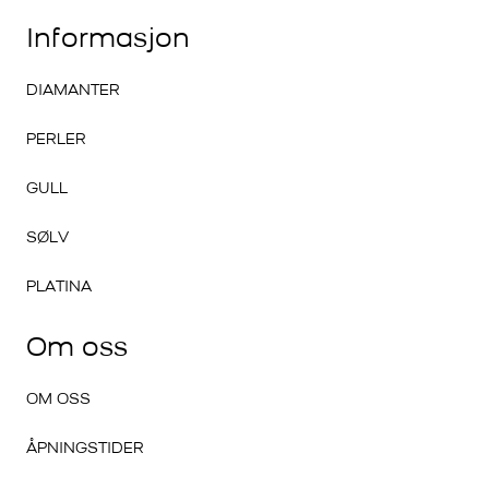
Informasjon
DIAMANTER
PERLER
GULL
SØLV
PLATINA
Om oss
OM OSS
ÅPNINGSTIDER