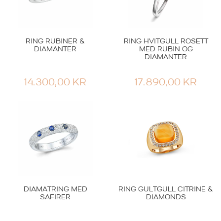
RING RUBINER &
RING HVITGULL ROSETT
DIAMANTER
MED RUBIN OG
DIAMANTER
14.300,00
KR
17.890,00
KR
DIAMATRING MED
RING GULTGULL CITRINE &
SAFIRER
DIAMONDS