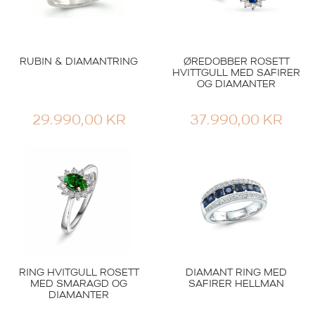
RUBIN & DIAMANTRING
ØREDOBBER ROSETT
HVITTGULL MED SAFIRER
OG DIAMANTER
29.990,00
KR
37.990,00
KR
RING HVITGULL ROSETT
DIAMANT RING MED
MED SMARAGD OG
SAFIRER HELLMAN
DIAMANTER