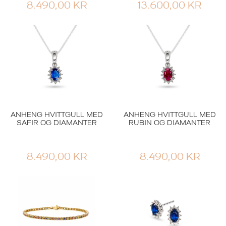
8.490,00
KR
13.600,00
KR
ANHENG HVITTGULL MED
ANHENG HVITTGULL MED
SAFIR OG DIAMANTER
RUBIN OG DIAMANTER
8.490,00
KR
8.490,00
KR