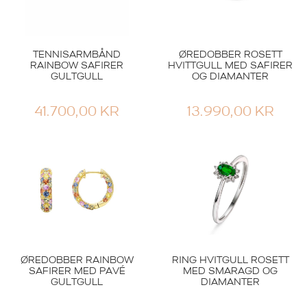
TENNISARMBÅND
ØREDOBBER ROSETT
RAINBOW SAFIRER
HVITTGULL MED SAFIRER
GULTGULL
OG DIAMANTER
41.700,00
KR
13.990,00
KR
ØREDOBBER RAINBOW
RING HVITGULL ROSETT
SAFIRER MED PAVÉ
MED SMARAGD OG
GULTGULL
DIAMANTER