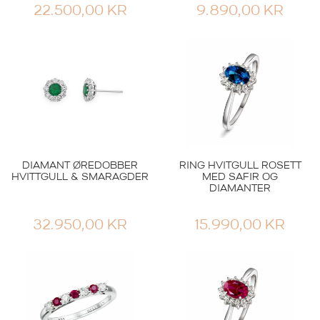
22.500,00
KR
9.890,00
KR
DIAMANT ØREDOBBER
RING HVITGULL ROSETT
HVITTGULL & SMARAGDER
MED SAFIR OG
DIAMANTER
32.950,00
KR
15.990,00
KR