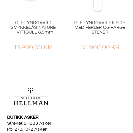
OLE LYNGGAARD
OLE LYNGGAARD KJEDE
SMYKKELÅS NATURE
MED PERLER OG FARGE
HVITTGULL 8,5mm
STENER
14.900,00
KR
35.900,00
KR
BUTIKK ASKER
Strøket 5, 1383 Asker
Pb. 273, 1372 Asker