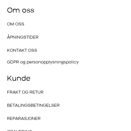
Om oss
OM OSS
ÅPNINGSTIDER
KONTAKT OSS
GDPR og personopplysningspolicy
Kunde
FRAKT OG RETUR
BETALINGSBETINGELSER
REPARASJONER