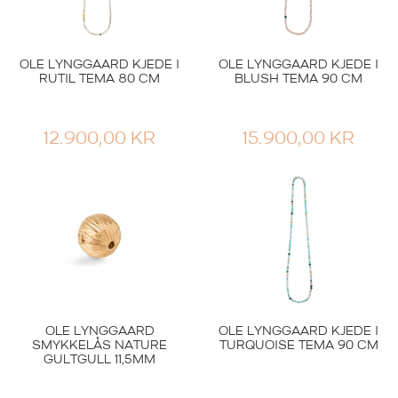
OLE LYNGGAARD KJEDE I
OLE LYNGGAARD KJEDE I
RUTIL TEMA 80 CM
BLUSH TEMA 90 CM
12.900,00
KR
15.900,00
KR
OLE LYNGGAARD
OLE LYNGGAARD KJEDE I
SMYKKELÅS NATURE
TURQUOISE TEMA 90 CM
GULTGULL 11,5MM