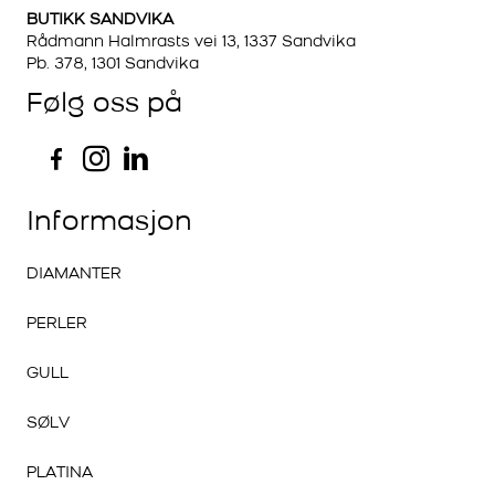
BUTIKK SANDVIKA
Rådmann Halmrasts vei 13, 1337 Sandvika
Pb. 378, 1301 Sandvika
Følg oss på
Informasjon
DIAMANTER
PERLER
GULL
SØLV
PLATINA