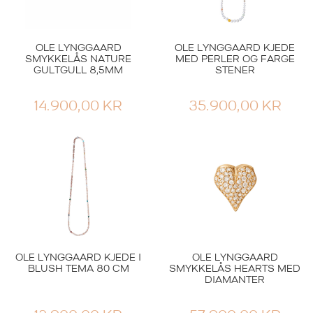
OLE LYNGGAARD
OLE LYNGGAARD KJEDE
SMYKKELÅS NATURE
MED PERLER OG FARGE
GULTGULL 8,5MM
STENER
14.900,00
KR
35.900,00
KR
OLE LYNGGAARD KJEDE I
OLE LYNGGAARD
BLUSH TEMA 80 CM
SMYKKELÅS HEARTS MED
DIAMANTER