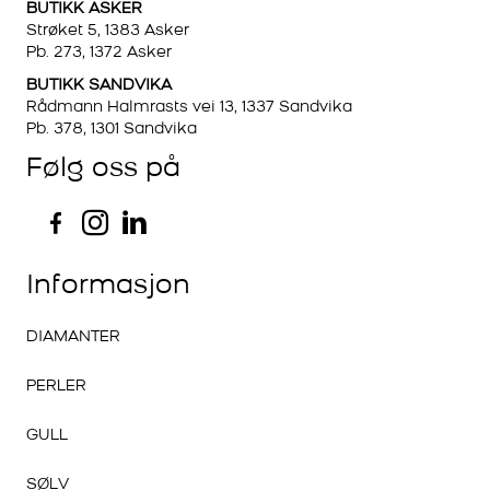
BUTIKK ASKER
Strøket 5, 1383 Asker
Pb. 273, 1372 Asker
BUTIKK SANDVIKA
Rådmann Halmrasts vei 13, 1337 Sandvika
Pb. 378, 1301 Sandvika
Følg oss på
Informasjon
DIAMANTER
PERLER
GULL
SØLV