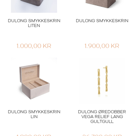
DULONG SMYKKESKRIN
DULONG SMYKKESKRIN
LITEN
1.000,00
KR
1.900,00
KR
DULONG SMYKKESKRIN
DULONG ØREDOBBER
LIN
VEGA RELIEF LANG
GULTGULL