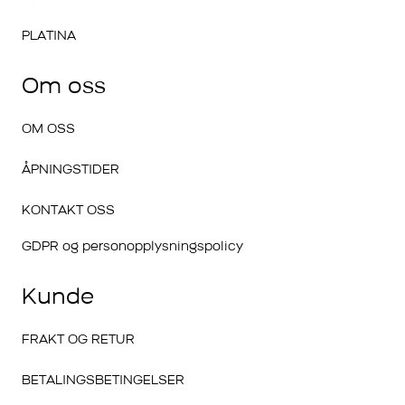
PLATINA
Om oss
OM OSS
ÅPNINGSTIDER
KONTAKT OSS
GDPR og personopplysningspolicy
Kunde
FRAKT OG RETUR
BETALINGSBETINGELSER