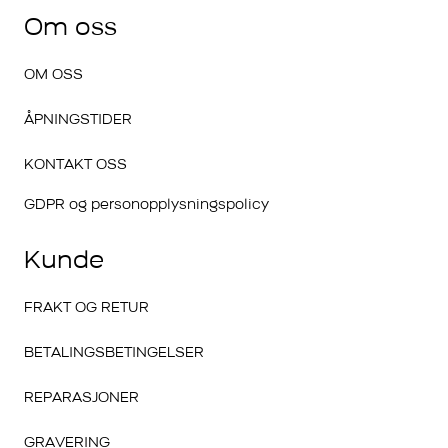
Om oss
OM OSS
ÅPNINGSTIDER
KONTAKT OSS
GDPR og personopplysningspolicy
Kunde
FRAKT OG RETUR
BETALINGSBETINGELSER
REPARASJONER
GRAVERING