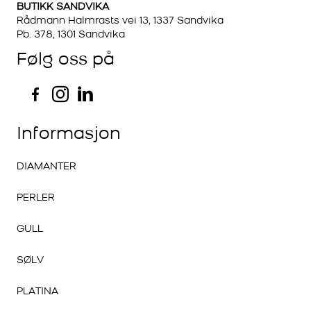
BUTIKK SANDVIKA
Rådmann Halmrasts vei 13, 1337 Sandvika
Pb. 378, 1301 Sandvika
Følg oss på
Informasjon
DIAMANTER
PERLER
GULL
SØLV
PLATINA