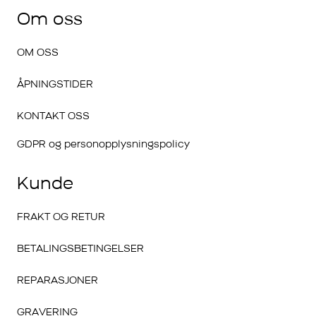
Om oss
OM OSS
ÅPNINGSTIDER
KONTAKT OSS
GDPR og personopplysningspolicy
Kunde
FRAKT OG RETUR
BETALINGSBETINGELSER
REPARASJONER
GRAVERING