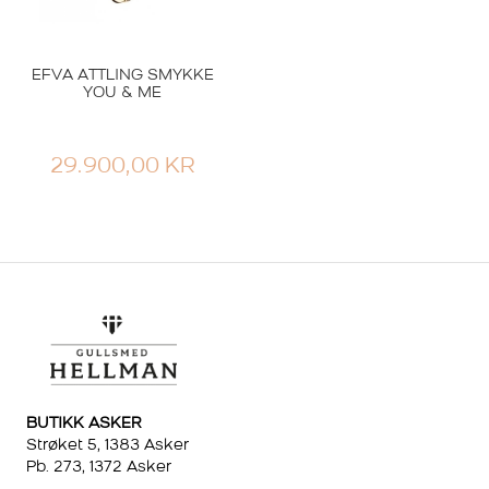
EFVA ATTLING SMYKKE
YOU & ME
29.900,00
KR
BUTIKK ASKER
Strøket 5, 1383 Asker
Pb. 273, 1372 Asker