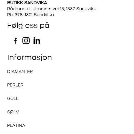
BUTIKK SANDVIKA
Rådmann Halmrasts vei 13, 1337 Sandvika
Pb. 378, 1301 Sandvika
Følg oss på
Informasjon
DIAMANTER
PERLER
GULL
SØLV
PLATINA