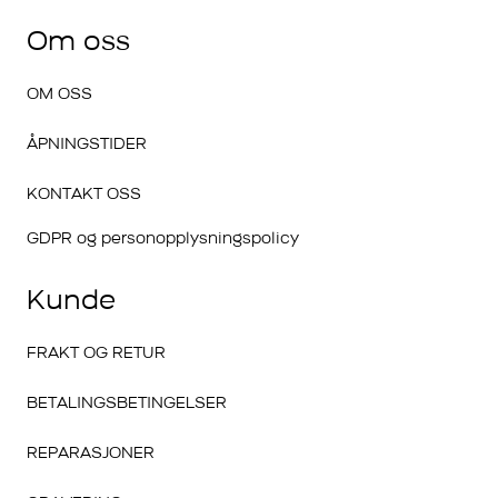
Om oss
OM OSS
ÅPNINGSTIDER
KONTAKT OSS
GDPR og personopplysningspolicy
Kunde
FRAKT OG RETUR
BETALINGSBETINGELSER
REPARASJONER