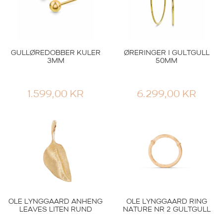
GULLØREDOBBER KULER
ØRERINGER I GULTGULL
3MM
50MM
1.599,00
KR
6.299,00
KR
OLE LYNGGAARD ANHENG
OLE LYNGGAARD RING
LEAVES LITEN RUND
NATURE NR 2 GULTGULL