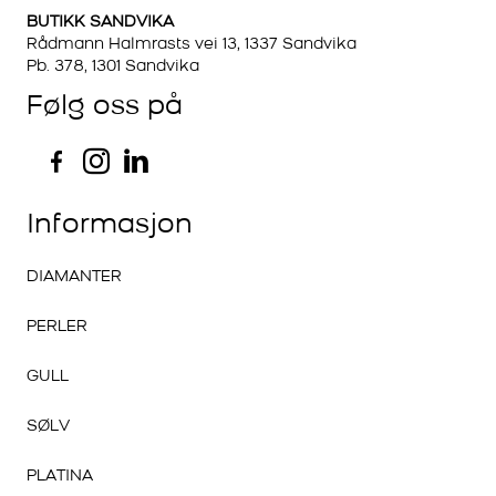
BUTIKK SANDVIKA
Rådmann Halmrasts vei 13, 1337 Sandvika
Pb. 378, 1301 Sandvika
Følg oss på
Informasjon
DIAMANTER
PERLER
GULL
SØLV
PLATINA