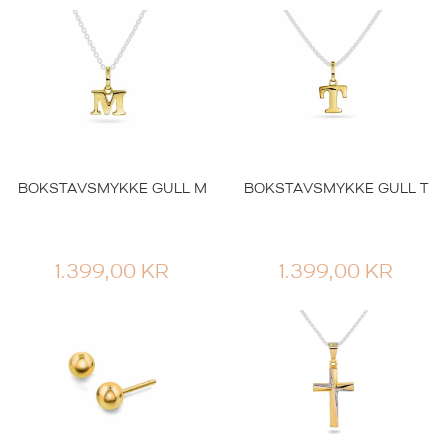
BOKSTAVSMYKKE GULL M
BOKSTAVSMYKKE GULL T
1.399,00
KR
1.399,00
KR