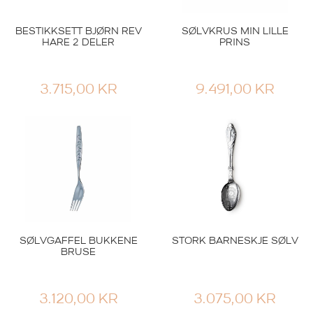
BESTIKKSETT BJØRN REV
SØLVKRUS MIN LILLE
HARE 2 DELER
PRINS
3.715,00
KR
9.491,00
KR
SØLVGAFFEL BUKKENE
STORK BARNESKJE SØLV
BRUSE
3.120,00
KR
3.075,00
KR