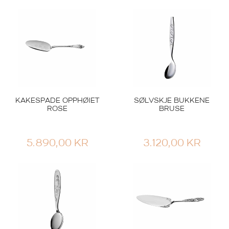
KAKESPADE OPPHØIET
SØLVSKJE BUKKENE
ROSE
BRUSE
5.890,00
KR
3.120,00
KR