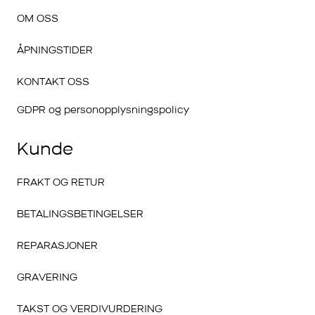
OM OSS
ÅPNINGSTIDER
KONTAKT OSS
GDPR og personopplysningspolicy
Kunde
FRAKT OG RETUR
BETALINGSBETINGELSER
REPARASJONER
GRAVERING
TAKST OG VERDIVURDERING