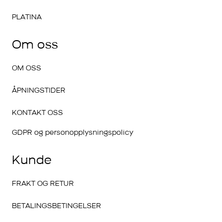
PLATINA
Om oss
OM OSS
ÅPNINGSTIDER
KONTAKT OSS
GDPR og personopplysningspolicy
Kunde
FRAKT OG RETUR
BETALINGSBETINGELSER