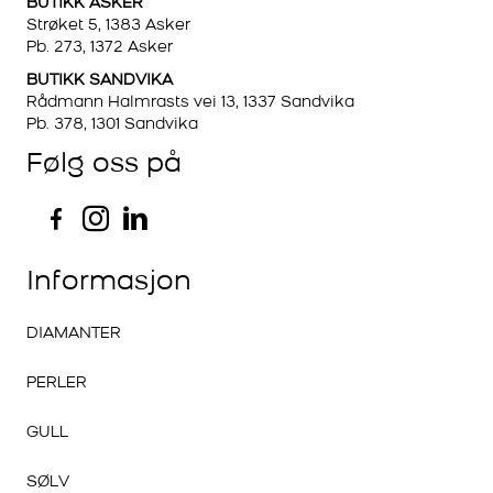
BUTIKK ASKER
Strøket 5, 1383 Asker
Pb. 273, 1372 Asker
BUTIKK SANDVIKA
Rådmann Halmrasts vei 13, 1337 Sandvika
Pb. 378, 1301 Sandvika
Følg oss på
Informasjon
DIAMANTER
PERLER
GULL
SØLV