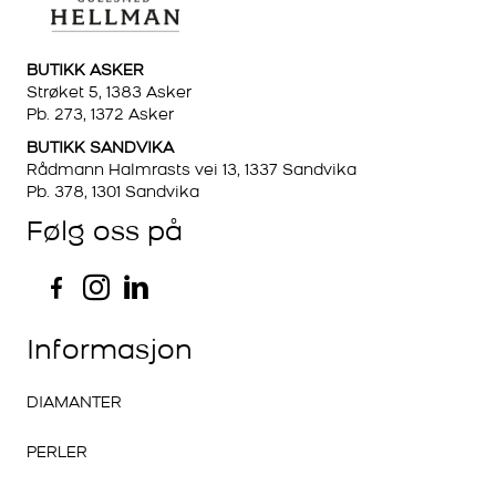
BUTIKK ASKER
Strøket 5, 1383 Asker
Pb. 273, 1372 Asker
BUTIKK SANDVIKA
Rådmann Halmrasts vei 13, 1337 Sandvika
Pb. 378, 1301 Sandvika
Følg oss på
Informasjon
DIAMANTER
PERLER