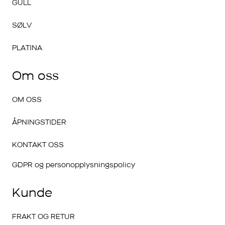
GULL
SØLV
PLATINA
Om oss
OM OSS
ÅPNINGSTIDER
KONTAKT OSS
GDPR og personopplysningspolicy
Kunde
FRAKT OG RETUR