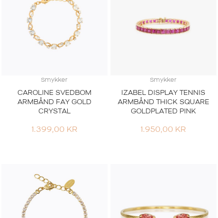
Smykker
Smykker
CAROLINE SVEDBOM
IZABEL DISPLAY TENNIS
ARMBÅND FAY GOLD
ARMBÅND THICK SQUARE
CRYSTAL
GOLDPLATED PINK
1.399,00
KR
1.950,00
KR