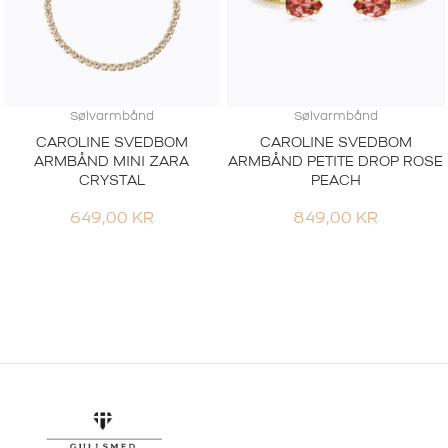
Sølvarmbånd
Sølvarmbånd
CAROLINE SVEDBOM
CAROLINE SVEDBOM
ARMBÅND MINI ZARA
ARMBÅND PETITE DROP ROSE
CRYSTAL
PEACH
649,00
KR
849,00
KR