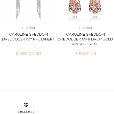
Smykker
Smykker
CAROLINE SVEDBOM
CAROLINE SVEDBOM
ØREDOBBER IVY RHODINERT
ØREDOBBER MINI DROP GOLD
VINTAGE ROSE
2.399,00
KR
999,00
KR