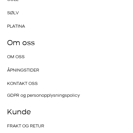
SØLV
PLATINA
Om oss
OM OSS
ÅPNINGSTIDER
KONTAKT OSS
GDPR og personopplysningspolicy
Kunde
FRAKT OG RETUR