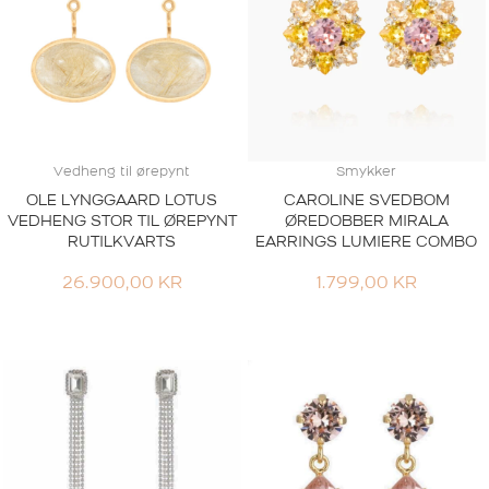
Vedheng til ørepynt
Smykker
OLE LYNGGAARD LOTUS
CAROLINE SVEDBOM
VEDHENG STOR TIL ØREPYNT
ØREDOBBER MIRALA
RUTILKVARTS
EARRINGS LUMIERE COMBO
26.900,00
KR
1.799,00
KR