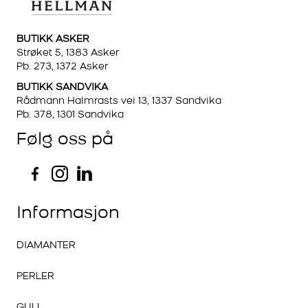
BUTIKK ASKER
Strøket 5, 1383 Asker
Pb. 273, 1372 Asker
BUTIKK SANDVIKA
Rådmann Halmrasts vei 13, 1337 Sandvika
Pb. 378, 1301 Sandvika
Følg oss på
Informasjon
DIAMANTER
PERLER
GULL