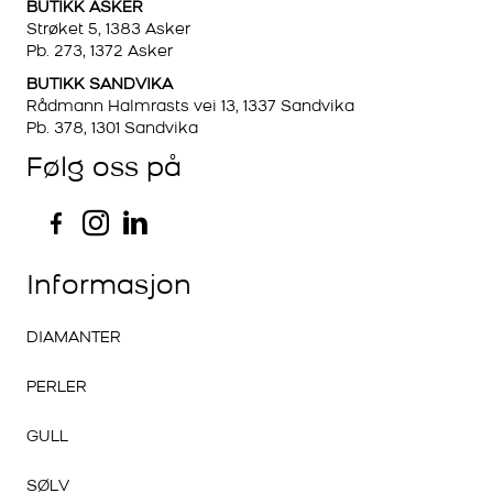
BUTIKK ASKER
Strøket 5, 1383 Asker
Pb. 273, 1372 Asker
BUTIKK SANDVIKA
Rådmann Halmrasts vei 13, 1337 Sandvika
Pb. 378, 1301 Sandvika
Følg oss på
Informasjon
DIAMANTER
PERLER
GULL
SØLV