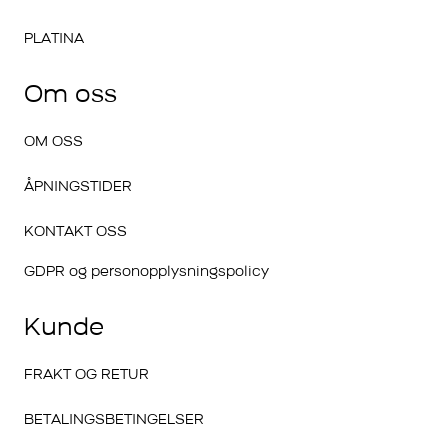
PLATINA
Om oss
OM OSS
ÅPNINGSTIDER
KONTAKT OSS
GDPR og personopplysningspolicy
Kunde
FRAKT OG RETUR
BETALINGSBETINGELSER