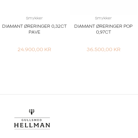
Smykker
Smykker
DIAMANT ØRERINGER 0,32CT
DIAMANT ØRERINGER POP
PAVE
0,97CT
24.900,00
KR
36.500,00
KR