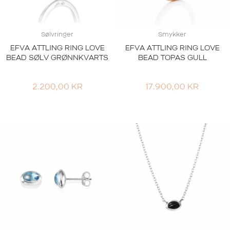
Sølvringer
Smykker
EFVA ATTLING RING LOVE
EFVA ATTLING RING LOVE
BEAD SØLV GRØNNKVARTS
BEAD TOPAS GULL
2.200,00
KR
17.900,00
KR