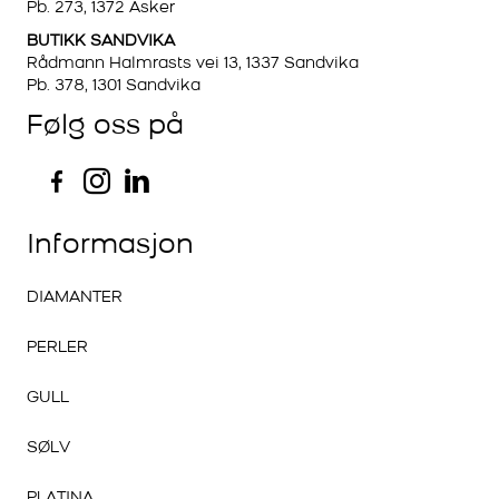
Pb. 273, 1372 Asker
BUTIKK SANDVIKA
Rådmann Halmrasts vei 13, 1337 Sandvika
Pb. 378, 1301 Sandvika
Følg oss på
Informasjon
DIAMANTER
PERLER
GULL
SØLV
PLATINA