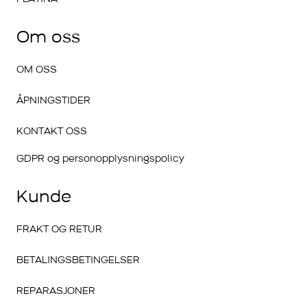
Om oss
OM OSS
ÅPNINGSTIDER
KONTAKT OSS
GDPR og personopplysningspolicy
Kunde
FRAKT OG RETUR
BETALINGSBETINGELSER
REPARASJONER