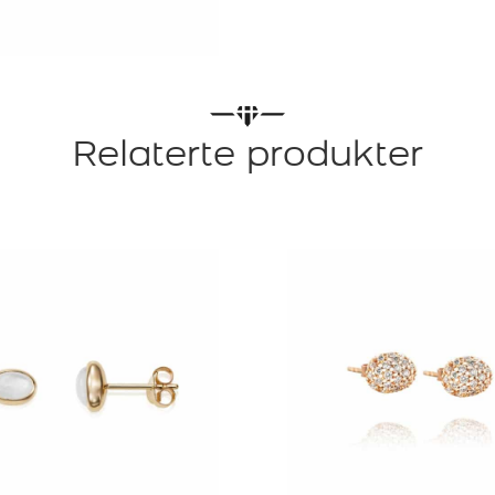
Relaterte produkter