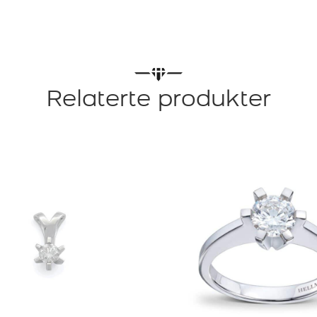
Relaterte produkter