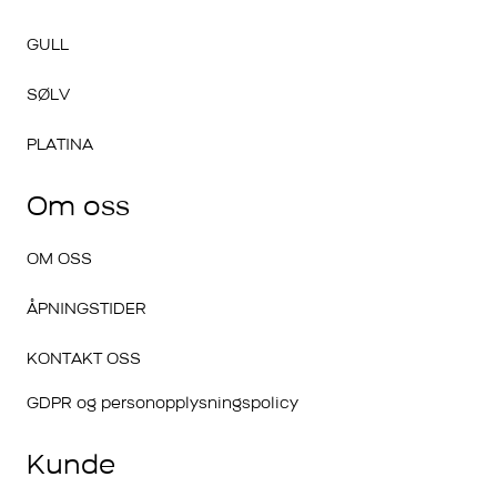
GULL
SØLV
PLATINA
Om oss
OM OSS
ÅPNINGSTIDER
KONTAKT OSS
GDPR og personopplysningspolicy
Kunde