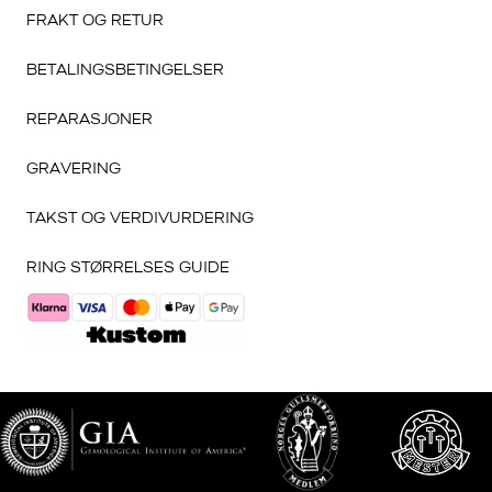
FRAKT OG RETUR
BETALINGSBETINGELSER
REPARASJONER
GRAVERING
TAKST OG VERDIVURDERING
RING STØRRELSES GUIDE