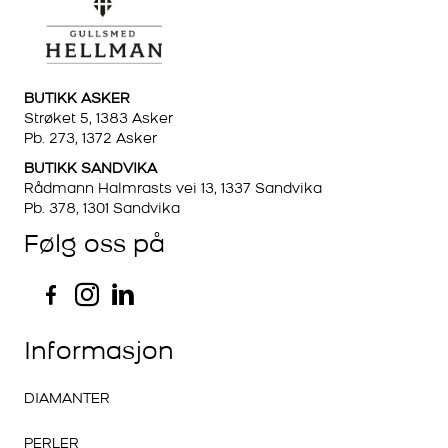
BUTIKK ASKER
Strøket 5, 1383 Asker
Pb. 273, 1372 Asker
BUTIKK SANDVIKA
Rådmann Halmrasts vei 13, 1337 Sandvika
Pb. 378, 1301 Sandvika
Følg oss på
Informasjon
DIAMANTER
PERLER