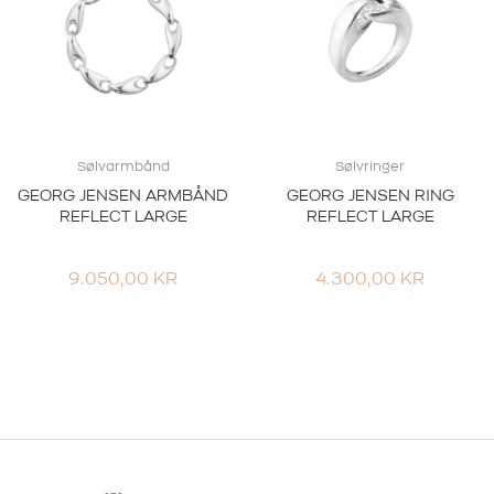
Sølvarmbånd
Sølvringer
GEORG JENSEN ARMBÅND
GEORG JENSEN RING
REFLECT LARGE
REFLECT LARGE
9.050,00
KR
4.300,00
KR