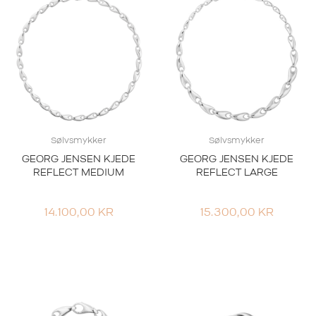
Sølvsmykker
Sølvsmykker
GEORG JENSEN KJEDE
GEORG JENSEN KJEDE
REFLECT MEDIUM
REFLECT LARGE
14.100,00
KR
15.300,00
KR