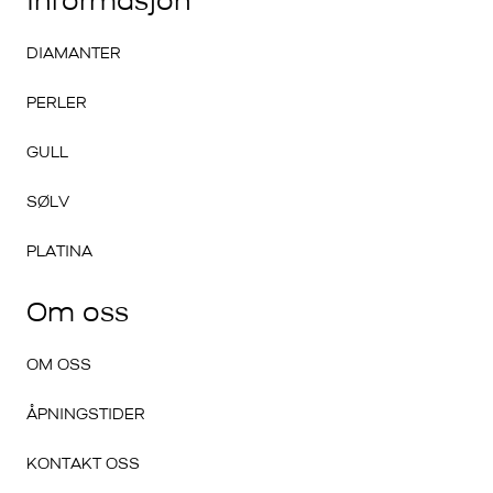
Informasjon
DIAMANTER
PERLER
GULL
SØLV
PLATINA
Om oss
OM OSS
ÅPNINGSTIDER
KONTAKT OSS