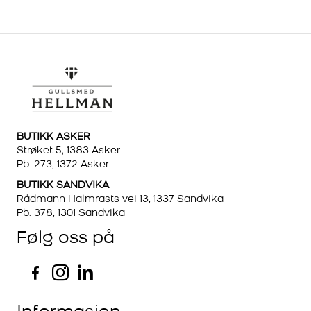
BUTIKK ASKER
Strøket 5, 1383 Asker
Pb. 273, 1372 Asker
BUTIKK SANDVIKA
Rådmann Halmrasts vei 13, 1337 Sandvika
Pb. 378, 1301 Sandvika
Følg oss på