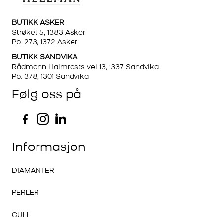
BUTIKK ASKER
Strøket 5, 1383 Asker
Pb. 273, 1372 Asker
BUTIKK SANDVIKA
Rådmann Halmrasts vei 13, 1337 Sandvika
Pb. 378, 1301 Sandvika
Følg oss på
Informasjon
DIAMANTER
PERLER
GULL