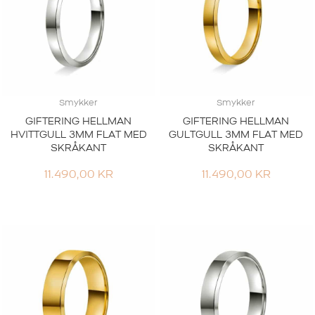
Smykker
Smykker
GIFTERING HELLMAN
GIFTERING HELLMAN
HVITTGULL 3MM FLAT MED
GULTGULL 3MM FLAT MED
SKRÅKANT
SKRÅKANT
11.490,00
KR
11.490,00
KR