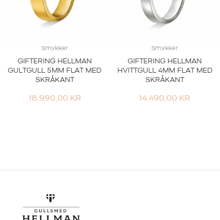
Smykker
Smykker
GIFTERING HELLMAN
GIFTERING HELLMAN
GULTGULL 5MM FLAT MED
HVITTGULL 4MM FLAT MED
SKRÅKANT
SKRÅKANT
18.990,00
KR
14.490,00
KR