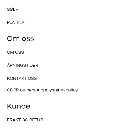
SØLV
PLATINA
Om oss
OM OSS
ÅPNINGSTIDER
KONTAKT OSS
GDPR og personopplysningspolicy
Kunde
FRAKT OG RETUR