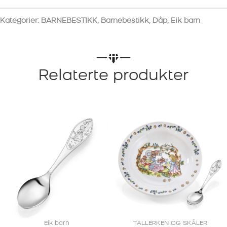
Kategorier:
BARNEBESTIKK
,
Barnebestikk
,
Dåp
,
Eik barn
Relaterte produkter
Eik barn
TALLERKEN OG SKÅLER