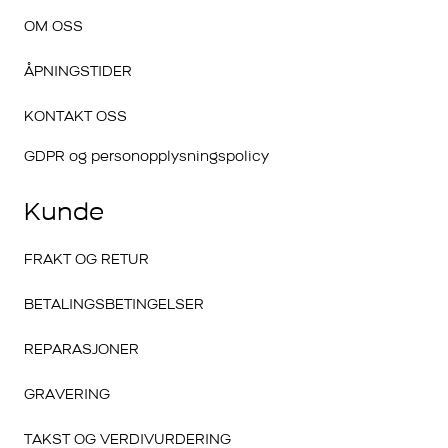
OM OSS
ÅPNINGSTIDER
KONTAKT OSS
GDPR og personopplysningspolicy
Kunde
FRAKT OG RETUR
BETALINGSBETINGELSER
REPARASJONER
GRAVERING
TAKST OG VERDIVURDERING