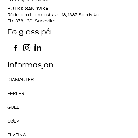
BUTIKK SANDVIKA
Rådmann Halmrasts vei 13, 1337 Sandvika
Pb. 378, 1301 Sandvika
Følg oss på
Informasjon
DIAMANTER
PERLER
GULL
SØLV
PLATINA