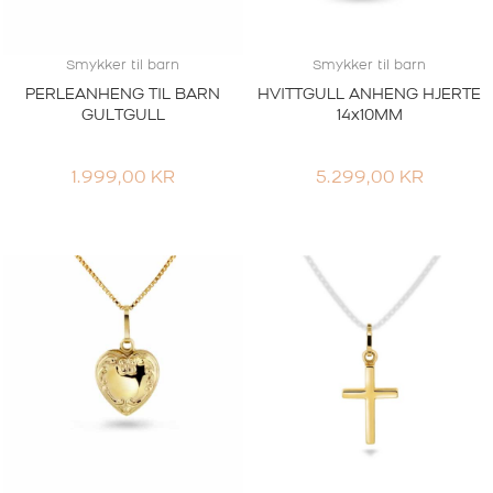
Smykker til barn
Smykker til barn
PERLEANHENG TIL BARN
HVITTGULL ANHENG HJERTE
GULTGULL
14x10MM
1.999,00
KR
5.299,00
KR