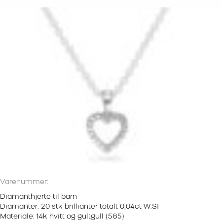
Varenummer:
Diamanthjerte til barn
Diamanter: 20 stk brillianter totalt 0,04ct W.SI
Materiale: 14k hvitt og gultgull (585)