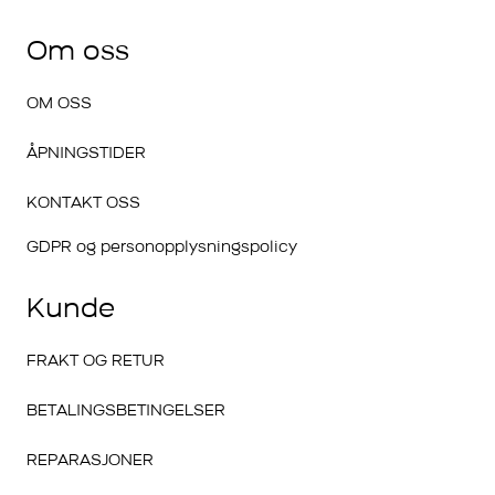
Om oss
OM OSS
ÅPNINGSTIDER
KONTAKT OSS
GDPR og personopplysningspolicy
Kunde
FRAKT OG RETUR
BETALINGSBETINGELSER
REPARASJONER