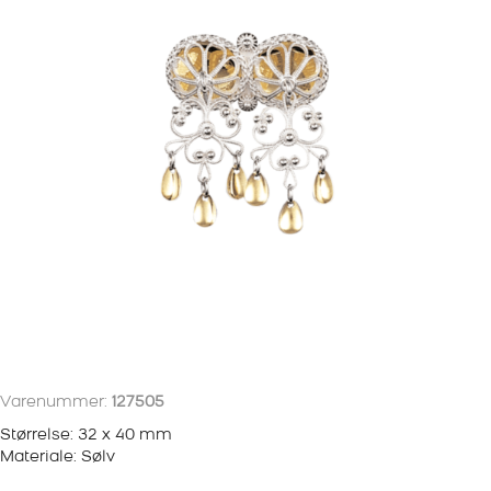
Varenummer:
127505
Størrelse: 32 x 40 mm
Materiale: Sølv