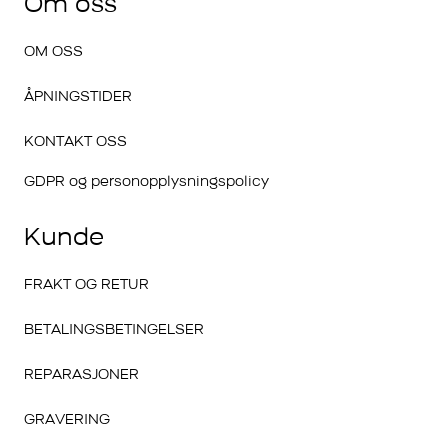
Om oss
OM OSS
ÅPNINGSTIDER
KONTAKT OSS
GDPR og personopplysningspolicy
Kunde
FRAKT OG RETUR
BETALINGSBETINGELSER
REPARASJONER
GRAVERING