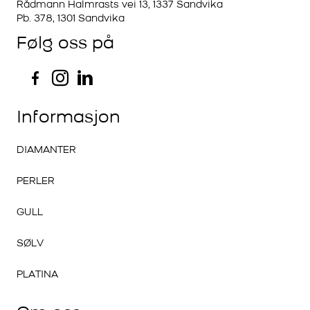
Rådmann Halmrasts vei 13, 1337 Sandvika
Pb. 378, 1301 Sandvika
Følg oss på
Informasjon
DIAMANTER
PERLER
GULL
SØLV
PLATINA