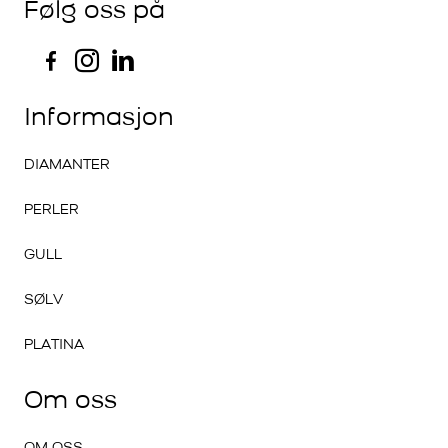
Følg oss på
Informasjon
DIAMANTER
PERLER
GULL
SØLV
PLATINA
Om oss