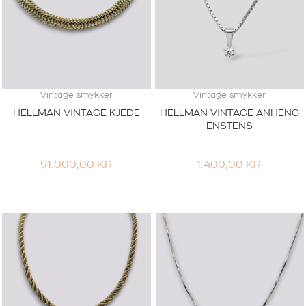
Vintage smykker
Vintage smykker
HELLMAN VINTAGE KJEDE
HELLMAN VINTAGE ANHENG
ENSTENS
91.000,00
KR
1.400,00
KR