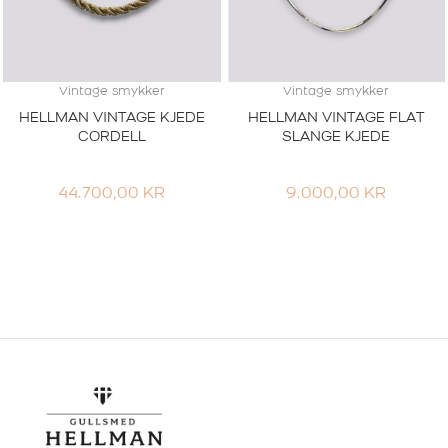
Vintage smykker
Vintage smykker
HELLMAN VINTAGE KJEDE
HELLMAN VINTAGE FLAT
CORDELL
SLANGE KJEDE
44.700,00
KR
9.000,00
KR