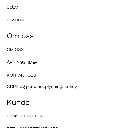
SØLV
PLATINA
Om oss
OM OSS
ÅPNINGSTIDER
KONTAKT OSS
GDPR og personopplysningspolicy
Kunde
FRAKT OG RETUR