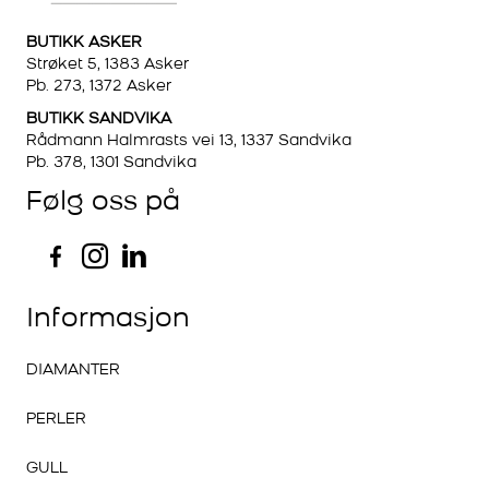
BUTIKK ASKER
Strøket 5, 1383 Asker
Pb. 273, 1372 Asker
BUTIKK SANDVIKA
Rådmann Halmrasts vei 13, 1337 Sandvika
Pb. 378, 1301 Sandvika
Følg oss på
Informasjon
DIAMANTER
PERLER
GULL