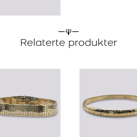
Relaterte produkter