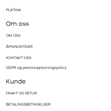
PLATINA
Om oss
OM OSS
ÅPNINGSTIDER
KONTAKT OSS
GDPR og personopplysningspolicy
Kunde
FRAKT OG RETUR
BETALINGSBETINGELSER