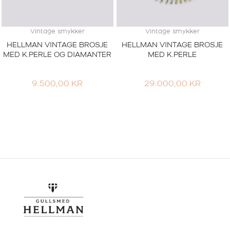
Vintage smykker
Vintage smykker
HELLMAN VINTAGE BROSJE
HELLMAN VINTAGE BROSJE
MED K.PERLE OG DIAMANTER
MED K.PERLE
9.500,00
KR
29.000,00
KR