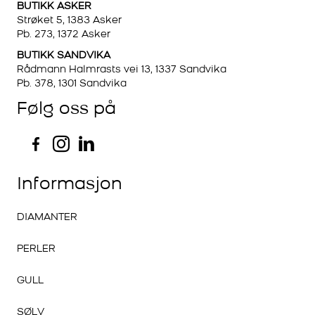
BUTIKK ASKER
Strøket 5, 1383 Asker
Pb. 273, 1372 Asker
BUTIKK SANDVIKA
Rådmann Halmrasts vei 13, 1337 Sandvika
Pb. 378, 1301 Sandvika
Følg oss på
Informasjon
DIAMANTER
PERLER
GULL
SØLV