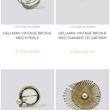
Vintage smykker
Vintage smykker
HELLMAN VINTAGE BROSJE
HELLMAN VINTAGE BROSJE
MED K.PERLE
MED DIAMANT OG SAFIRER
6.700,00
KR
5.800,00
KR