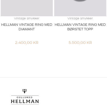
Vintage smykker
Vintage smykker
HELLMAN VINTAGE RING MED
HELLMAN VINTAGE RING MED
DIAMANT
BØRSTET TOPP
2.400,00
KR
5.500,00
KR