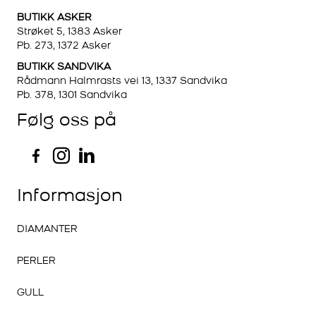
BUTIKK ASKER
Strøket 5, 1383 Asker
Pb. 273, 1372 Asker
BUTIKK SANDVIKA
Rådmann Halmrasts vei 13, 1337 Sandvika
Pb. 378, 1301 Sandvika
Følg oss på
Informasjon
DIAMANTER
PERLER
GULL