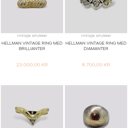
Vintage smykker
Vintage smykker
HELLMAN VINTAGE RING MED
HELLMAN VINTAGE RING MED
BRILLIANTER
DIAMANTER
23.000,00
KR
8.700,00
KR