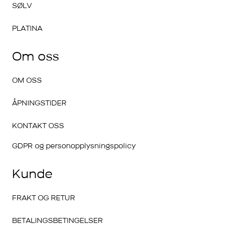
SØLV
PLATINA
Om oss
OM OSS
ÅPNINGSTIDER
KONTAKT OSS
GDPR og personopplysningspolicy
Kunde
FRAKT OG RETUR
BETALINGSBETINGELSER