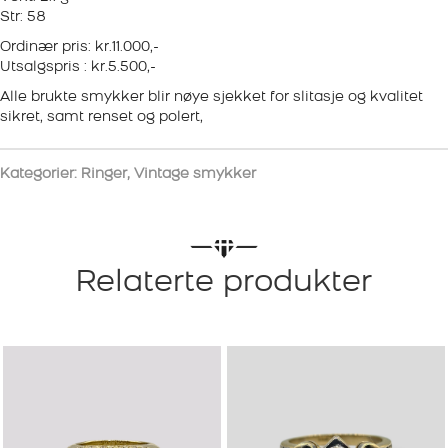
Str: 58
Ordinær pris: kr.11.000,-
Utsalgspris : kr.5.500,-
Alle brukte smykker blir nøye sjekket for slitasje og kvalitet
sikret, samt renset og polert,
Kategorier:
Ringer
,
Vintage smykker
Relaterte produkter